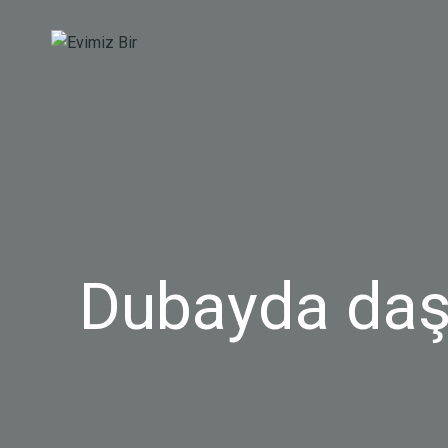
Dubayda daş